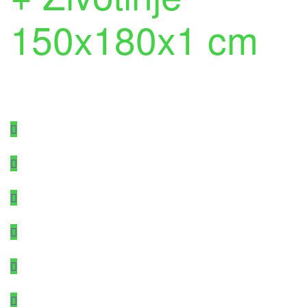
150x180x1 cm