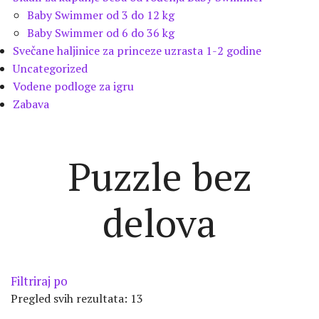
Baby Swimmer od 3 do 12 kg
Baby Swimmer od 6 do 36 kg
Svečane haljinice za princeze uzrasta 1-2 godine
Uncategorized
Vodene podloge za igru
Zabava
Puzzle bez
delova
Filtriraj po
Pregled svih rezultata: 13